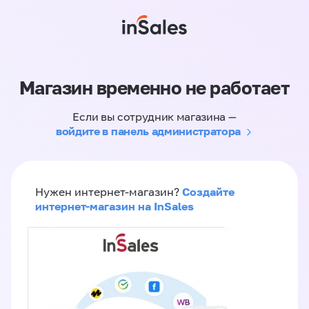
Магазин временно не работает
Если вы сотрудник магазина —
войдите в панель администратора
Создайте
Нужен интернет-магазин?
интернет-магазин на InSales