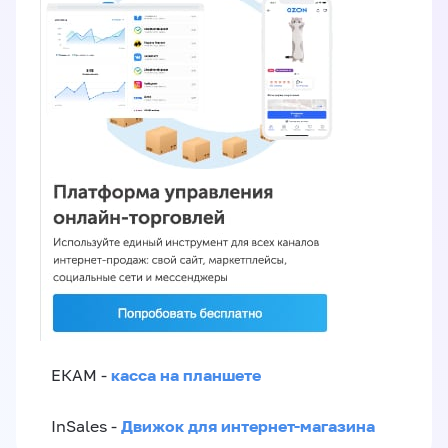
касса на планшете
ЕКАМ -
Движок для интернет-магазина
InSales -