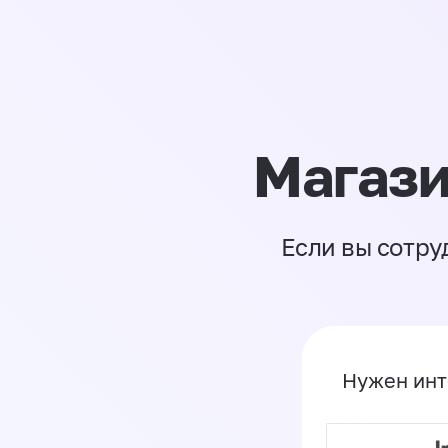
Магази
Если вы сотру
Нужен инт