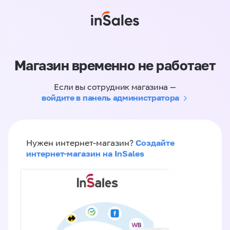
Магазин временно не работает
Если вы сотрудник магазина —
войдите в панель администратора
Создайте
Нужен интернет-магазин?
интернет-магазин на InSales