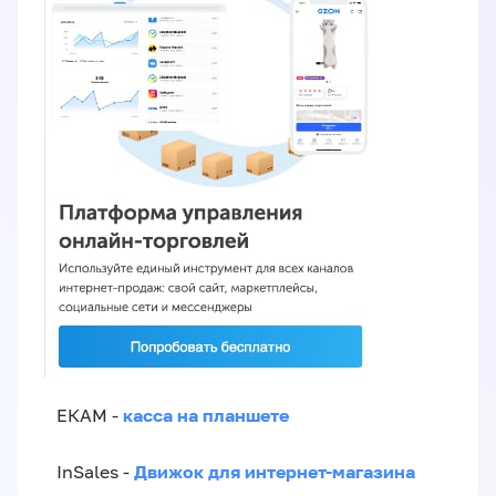
касса на планшете
ЕКАМ -
Движок для интернет-магазина
InSales -