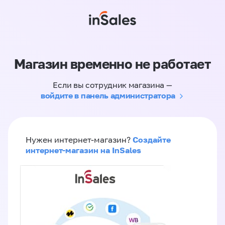
Магазин временно не работает
Если вы сотрудник магазина —
войдите в панель администратора
Создайте
Нужен интернет-магазин?
интернет-магазин на InSales