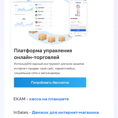
касса на планшете
ЕКАМ -
Движок для интернет-магазина
InSales -