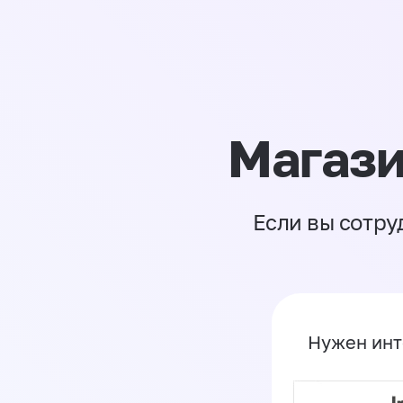
Магази
Если вы сотру
Нужен инт