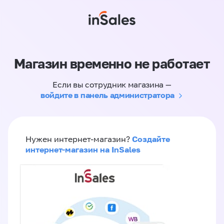
Магазин временно не работает
Если вы сотрудник магазина —
войдите в панель администратора
Создайте
Нужен интернет-магазин?
интернет-магазин на InSales