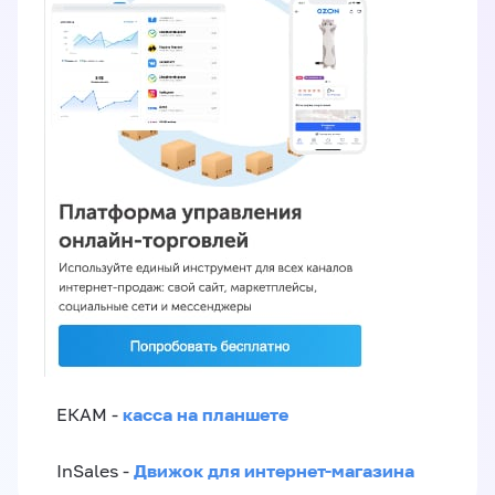
касса на планшете
ЕКАМ -
Движок для интернет-магазина
InSales -