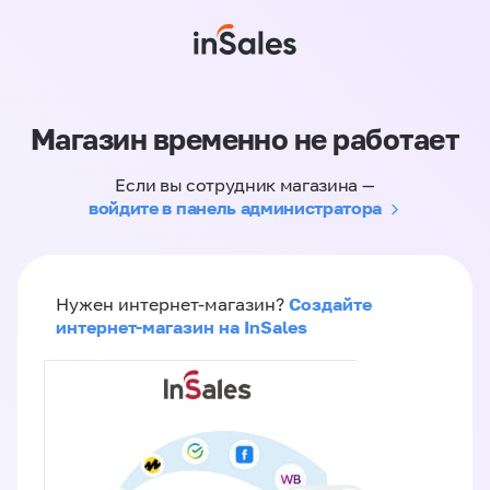
Магазин временно не работает
Если вы сотрудник магазина —
войдите в панель администратора
Создайте
Нужен интернет-магазин?
интернет-магазин на InSales