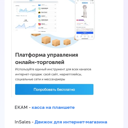
касса на планшете
ЕКАМ -
Движок для интернет-магазина
InSales -