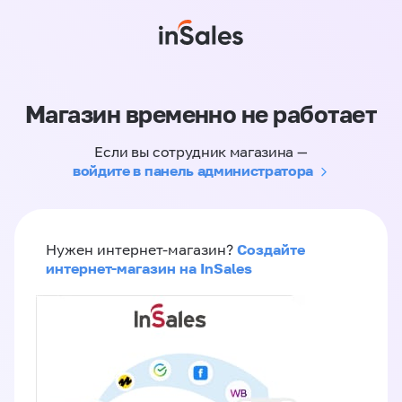
Магазин временно не работает
Если вы сотрудник магазина —
войдите в панель администратора
Создайте
Нужен интернет-магазин?
интернет-магазин на InSales