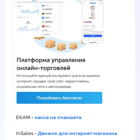
касса на планшете
ЕКАМ -
Движок для интернет-магазина
InSales -