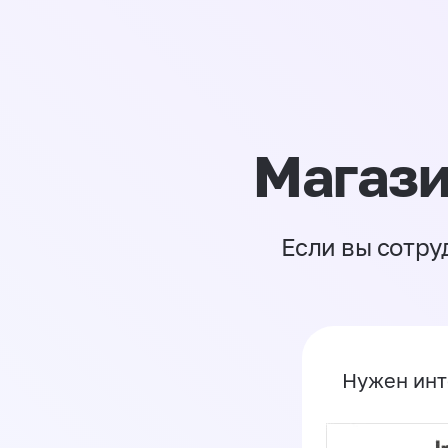
Магази
Если вы сотру
Нужен инт