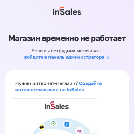
Магазин временно не работает
Если вы сотрудник магазина —
войдите в панель администратора
Создайте
Нужен интернет-магазин?
интернет-магазин на InSales