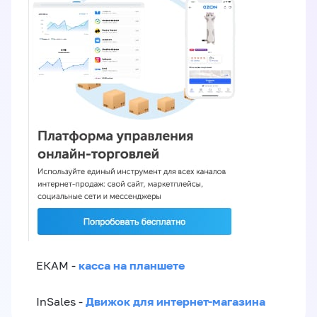
касса на планшете
ЕКАМ -
Движок для интернет-магазина
InSales -