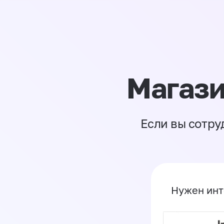
Магази
Если вы сотру
Нужен инт