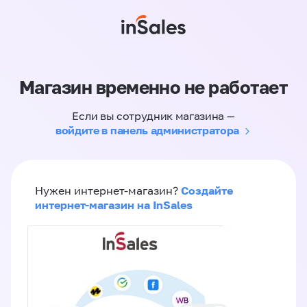
Магазин временно не работает
Если вы сотрудник магазина —
войдите в панель администратора
Создайте
Нужен интернет-магазин?
интернет-магазин на InSales