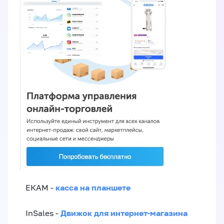
касса на планшете
ЕКАМ -
Движок для интернет-магазина
InSales -