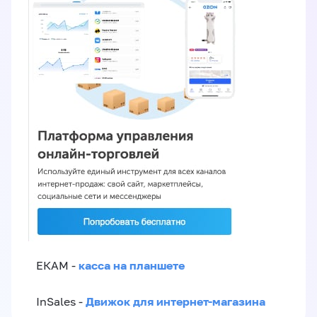
касса на планшете
ЕКАМ -
Движок для интернет-магазина
InSales -