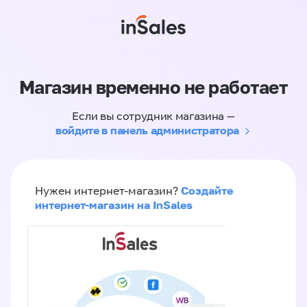
Магазин временно не работает
Если вы сотрудник магазина —
войдите в панель администратора
Создайте
Нужен интернет-магазин?
интернет-магазин на InSales