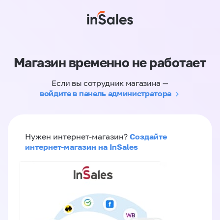
Магазин временно не работает
Если вы сотрудник магазина —
войдите в панель администратора
Создайте
Нужен интернет-магазин?
интернет-магазин на InSales