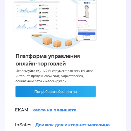
касса на планшете
ЕКАМ -
Движок для интернет-магазина
InSales -