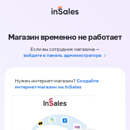
Магазин временно не работает
Если вы сотрудник магазина —
войдите в панель администратора
Создайте
Нужен интернет-магазин?
интернет-магазин на InSales