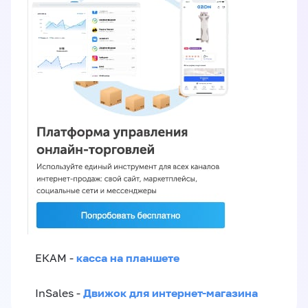
касса на планшете
ЕКАМ -
Движок для интернет-магазина
InSales -