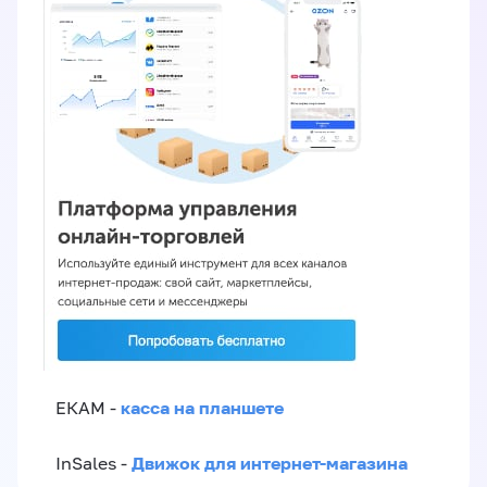
касса на планшете
ЕКАМ -
Движок для интернет-магазина
InSales -