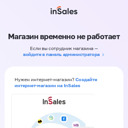
Магазин временно не работает
Если вы сотрудник магазина —
войдите в панель администратора
Создайте
Нужен интернет-магазин?
интернет-магазин на InSales