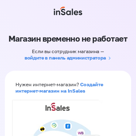
Магазин временно не работает
Если вы сотрудник магазина —
войдите в панель администратора
Создайте
Нужен интернет-магазин?
интернет-магазин на InSales