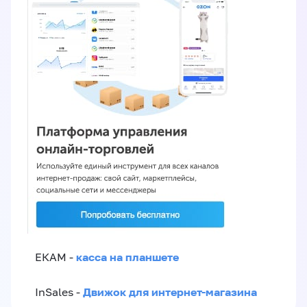
касса на планшете
ЕКАМ -
Движок для интернет-магазина
InSales -