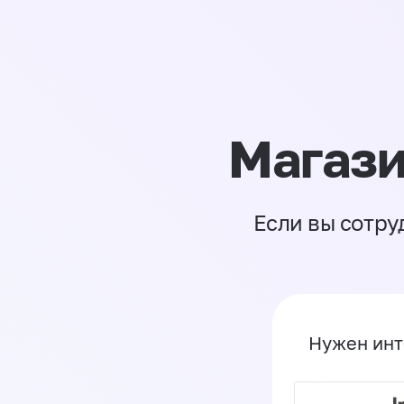
Магази
Если вы сотру
Нужен инт