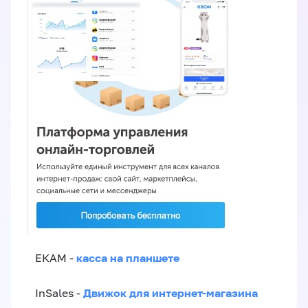
касса на планшете
ЕКАМ -
Движок для интернет-магазина
InSales -