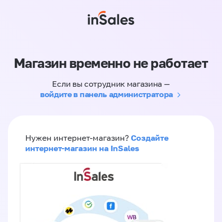
Магазин временно не работает
Если вы сотрудник магазина —
войдите в панель администратора
Создайте
Нужен интернет-магазин?
интернет-магазин на InSales