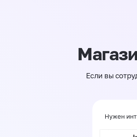
Магази
Если вы сотру
Нужен инт