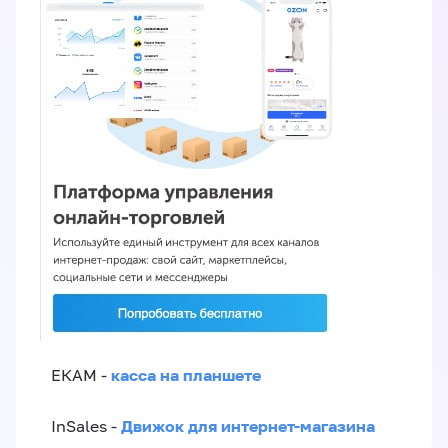
касса на планшете
ЕКАМ -
Движок для интернет-магазина
InSales -