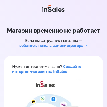
Магазин временно не работает
Если вы сотрудник магазина —
войдите в панель администратора
Создайте
Нужен интернет-магазин?
интернет-магазин на InSales