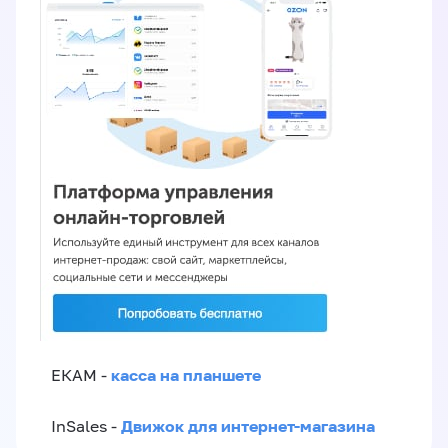
касса на планшете
ЕКАМ -
Движок для интернет-магазина
InSales -