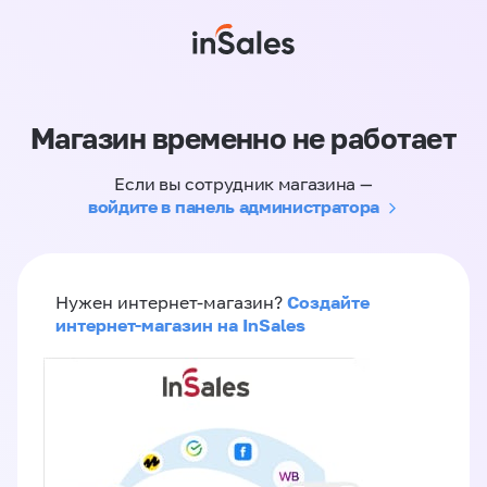
Магазин временно не работает
Если вы сотрудник магазина —
войдите в панель администратора
Создайте
Нужен интернет-магазин?
интернет-магазин на InSales