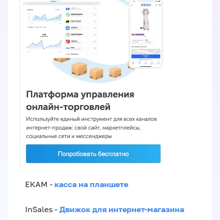
касса на планшете
ЕКАМ -
Движок для интернет-магазина
InSales -