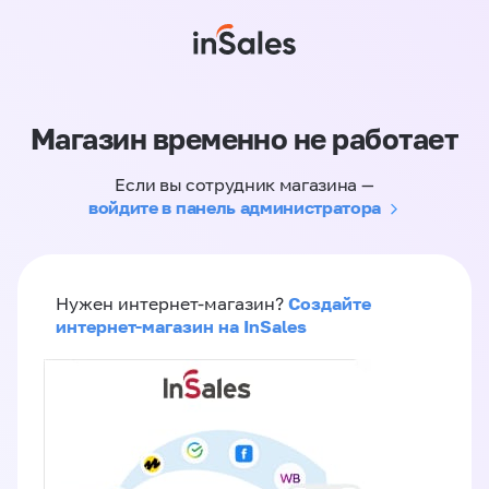
Магазин временно не работает
Если вы сотрудник магазина —
войдите в панель администратора
Создайте
Нужен интернет-магазин?
интернет-магазин на InSales