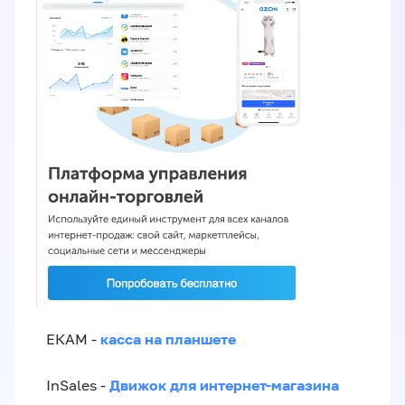
касса на планшете
ЕКАМ -
Движок для интернет-магазина
InSales -